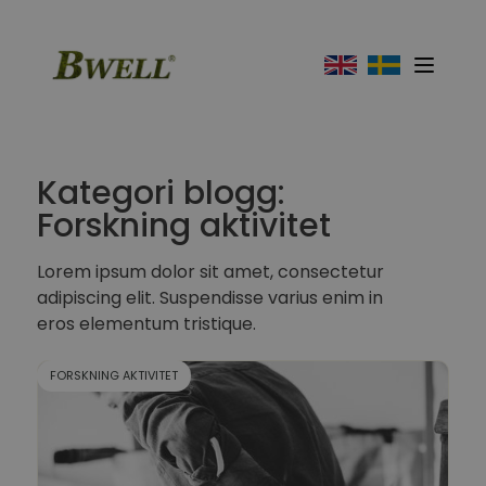
Kategori blogg:
Forskning aktivitet
Lorem ipsum dolor sit amet, consectetur
adipiscing elit. Suspendisse varius enim in
eros elementum tristique.
FORSKNING AKTIVITET