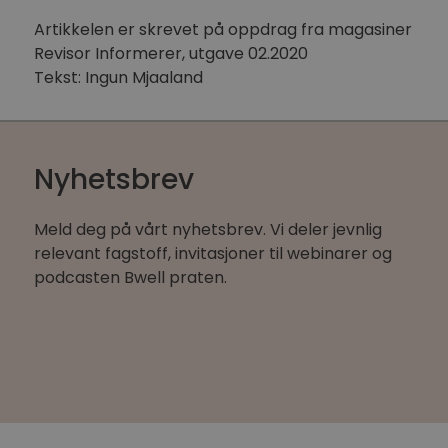
Artikkelen er skrevet på oppdrag fra magasiner
Revisor Informerer, utgave 02.2020
Tekst: Ingun Mjaaland
Nyhetsbrev
Meld deg på vårt nyhetsbrev. Vi deler jevnlig
relevant fagstoff, invitasjoner til webinarer og
podcasten Bwell praten.