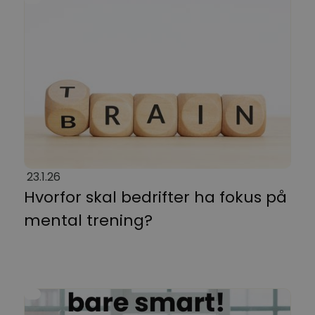
23.1.26
Hvorfor skal bedrifter ha fokus på
mental trening?