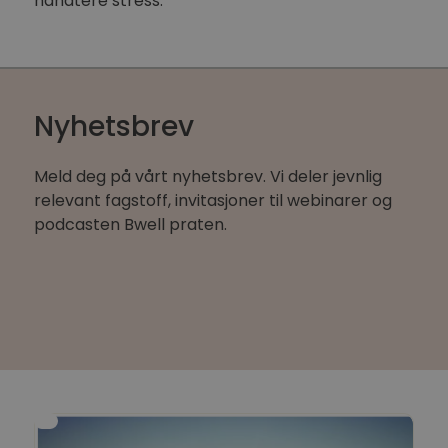
håndtere stress.
Nyhetsbrev
Meld deg på vårt nyhetsbrev. Vi deler jevnlig
relevant fagstoff, invitasjoner til webinarer og
podcasten Bwell praten.