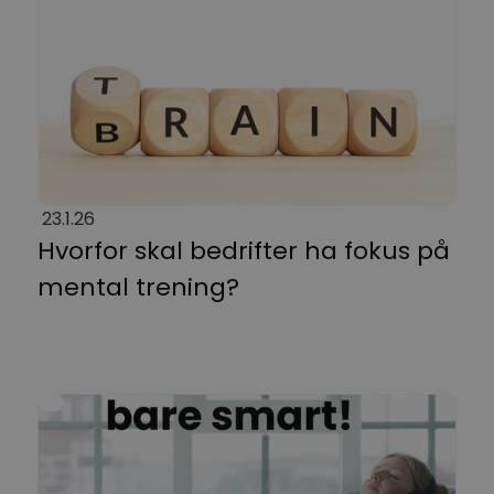
23.1.26
Hvorfor skal bedrifter ha fokus på
mental trening?