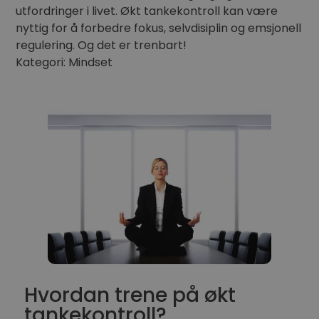
utfordringer i livet. Økt tankekontroll kan være
nyttig for å forbedre fokus, selvdisiplin og emsjonell
regulering. Og det er trenbart!
Kategori: Mindset
Hvordan trene på økt
tankekontroll?