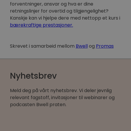
forventninger, ansvar og hva er dine
retningslinjer for overtid og tilgjengelighet?
Kanskje kan vi hjelpe dere med nettopp et kurs i
bærekraftige prestasjoner.
Skrevet i samarbeid mellom
Bwell
og
Promas
Nyhetsbrev
Meld deg på vårt nyhetsbrev. Vi deler jevnlig
relevant fagstoff, invitasjoner til webinarer og
podcasten Bwell praten.