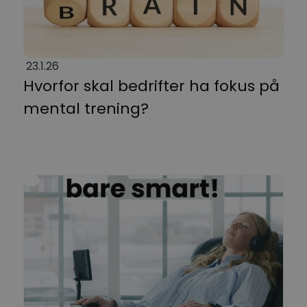
23.1.26
Hvorfor skal bedrifter ha fokus på
mental trening?