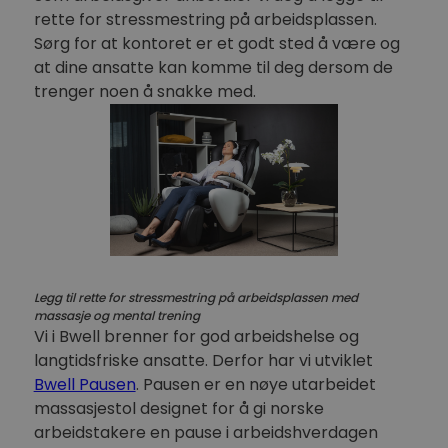
rette for stressmestring på arbeidsplassen.
Sørg for at kontoret er et godt sted å være og
at dine ansatte kan komme til deg dersom de
trenger noen å snakke med.
Legg til rette for stressmestring på arbeidsplassen med
massasje og mental trening
Vi i Bwell brenner for god arbeidshelse og
langtidsfriske ansatte. Derfor har vi utviklet
Bwell Pausen
. Pausen er en nøye utarbeidet
massasjestol designet for å gi norske
arbeidstakere en pause i arbeidshverdagen