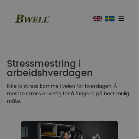
Stressmestring i
arbeidshverdagen
Ikke la stress komme i veien for hverdagen. Å
mestre stress er viktig for å fungere på best mulig
måte.