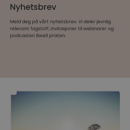
Nyhetsbrev
Meld deg på vårt nyhetsbrev. Vi deler jevnlig
relevant fagstoff, invitasjoner til webinarer og
podcasten Bwell praten.